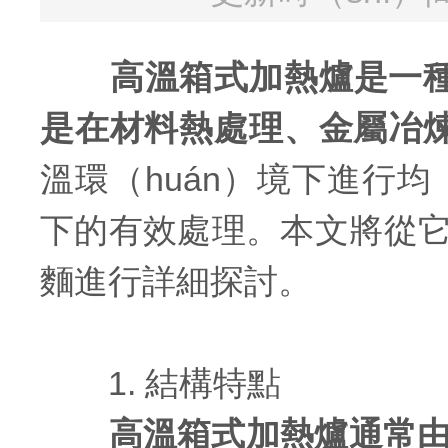
高溫箱式加熱爐是一種
是在材料熱處理、金屬冶煉
溫環（huán）境下進行均
下的有效處理。本文將從它
麵進行詳細探討。
1. 結構特點
高溫箱式加熱爐通常