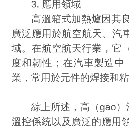
3. 應用領域
高溫箱式加熱爐因其良好的
廣泛應用於航空航天、汽車
域。在航空航天行業，它（
度和韌性；在汽車製造中，
業，常用於元件的焊接和粘
綜上所述，高（gāo）溫
溫控係統以及廣泛的應用領