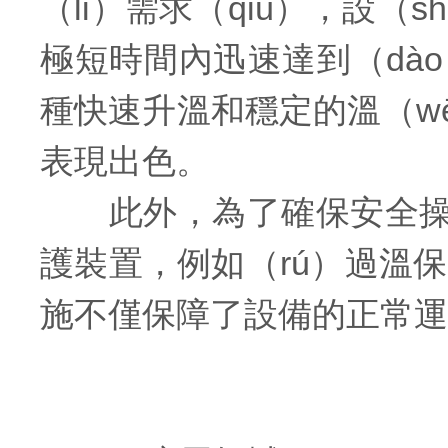
（lǐ）需求（qiú），設（
極短時間內迅速達到（dà
種快速升溫和穩定的溫（w
表現出色。
此外，為了確保安全操作，
護裝置，例如（rú）過溫
施不僅保障了設備的正常運