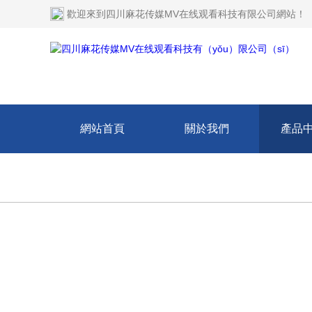
歡迎來到
四川麻花传媒MV在线观看科技有限公司網站
！
網站首頁
關於我們
產品
技術文章
在線留言
聯係